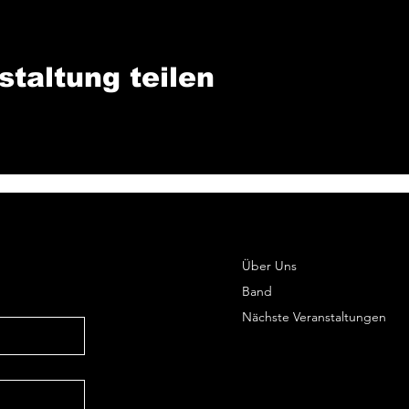
staltung teilen
Über Uns
Band
Nächste Veranstaltungen