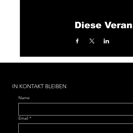
Diese Veran
IN KONTAKT BLEIBEN
Name
Email
*