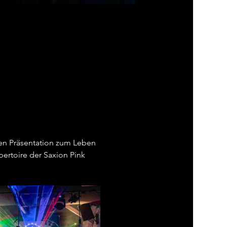
len Präsentation zum Leben 
ertoire der Saxion Pink 