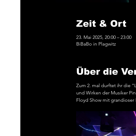
Zeit & Ort
23. Mai 2025, 20:00 – 23:00
BiBaBo in Plagwitz
Über die Ve
Zum 2. mal durftet ihr die 
und Wirken der Musiker Pin
Floyd Show mit grandioser 