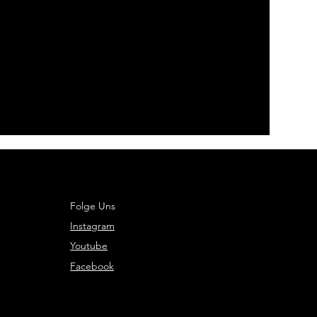
Folge Uns
Instagram
Youtube
Facebook